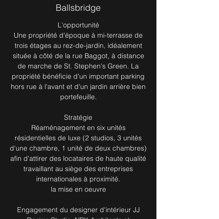
Ballsbridge
L'opportunité
Une propriété d'époque à mi-terrasse de
trois étages au rez-de-jardin, idéalement
située à côté de la rue Baggot, à distance
de marche de St. Stephen's Green. La
propriété bénéficie d'un important parking
hors rue à l'avant et d'un jardin arrière bien
portefeuille.
Stratégie
Réaménagement en six unités
résidentielles de luxe (2 studios, 3 unités
d'une chambre, 1 unité de deux chambres)
afin d'attirer des locataires de haute qualité
travaillant au siège des entreprises
internationales à proximité.
la mise en oeuvre
Engagement du designer d'intérieur JJ