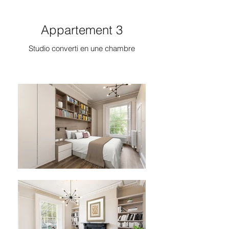
Appartement 3
Studio converti en une chambre