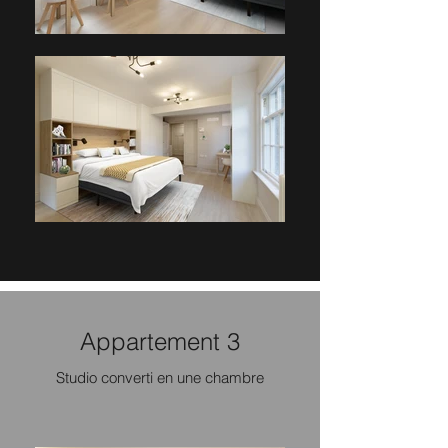
Appartement 3
Studio converti en une chambre