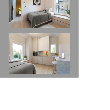
Appartement 3